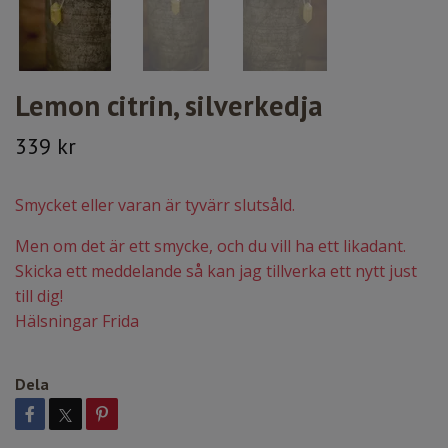
Lemon citrin, silverkedja
339 kr
Smycket eller varan är tyvärr slutsåld.
Men om det är ett smycke, och du vill ha ett likadant.
Skicka ett meddelande så kan jag tillverka ett nytt just
till dig!
Hälsningar Frida
Dela