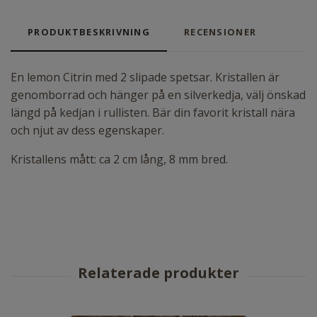
PRODUKTBESKRIVNING
RECENSIONER
En lemon Citrin med 2 slipade spetsar. Kristallen är
genomborrad och hänger på en silverkedja, välj önskad
längd på kedjan i rullisten. Bär din favorit kristall nära
och njut av dess egenskaper.
Kristallens mått: ca 2 cm lång, 8 mm bred.