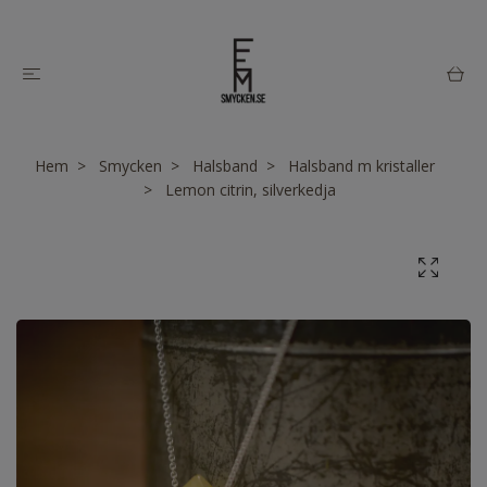
Hem
Smycken
Halsband
Halsband m kristaller
Lemon citrin, silverkedja