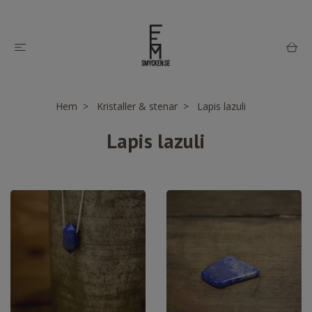
Hem
Kristaller & stenar
Lapis lazuli
Lapis lazuli