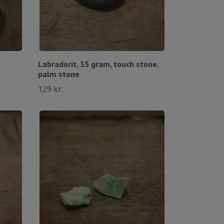
Labradorit, 35 gram, touch stone,
palm stone
129 kr