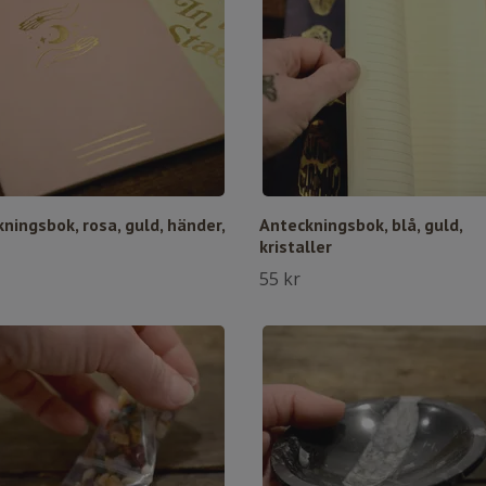
ningsbok, rosa, guld, händer,
Anteckningsbok, blå, guld,
kristaller
55 kr