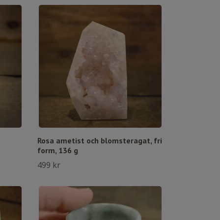
Rosa ametist och blomsteragat, fri
form, 136 g
499 kr