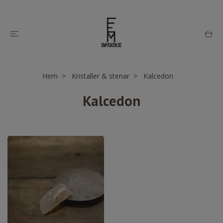
Hem
Kristaller & stenar
Kalcedon
Kalcedon