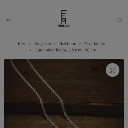
Hem
Smycken
Halsband
Silverkedjor
Rund ankarkedja, 2,5 mm, 50 cm