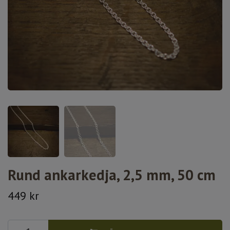
Rund ankarkedja, 2,5 mm, 50 cm
449 kr