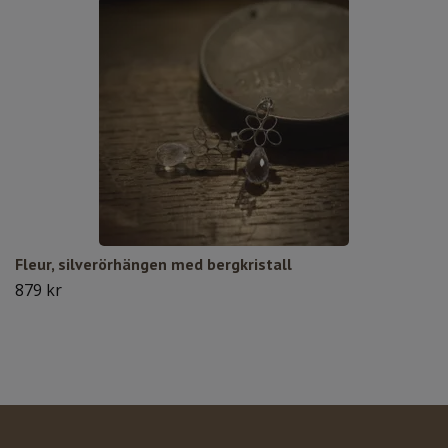
Fleur, silverörhängen med bergkristall
879 kr