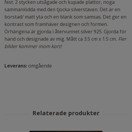
fest. 2 stycken utsågade och kupade plattor, noga
sammanlödda med den tjocka silverstaven. Det är en
borstad/ matt yta och en blank som samsas. Det ger en
kontrast som framhäver designen och formen.
Örhängena är gjorda i återvunnet silver 925. Gjorda för
hand och designade av mig. Mått ca 3.5 cm x 1.5 cm
. Fler
bilder kommer inom kort!
Leverans:
omgående