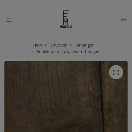
Hem
Smycken
Örhängen
Bubble on a stick, silverörhängen