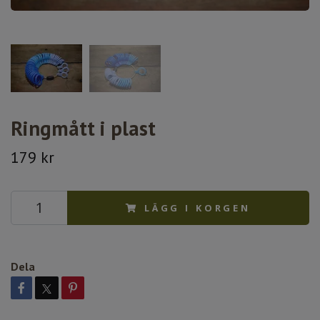
Ringmått i plast
179 kr
LÄGG I KORGEN
Dela