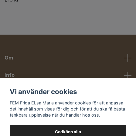
Om
Info
Vi använder cookies
Sociala medier
FEM Frida ELsa Maria använder cookies för att anpassa
det innehåll som visas för dig och för att du ska få bästa
tänkbara upplevelse när du handlar hos oss.
Godkänn alla