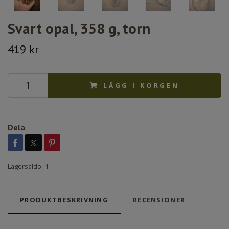
Svart opal, 358 g, torn
419 kr
LÄGG I KORGEN
Dela
Lagersaldo:
1
PRODUKTBESKRIVNING
RECENSIONER