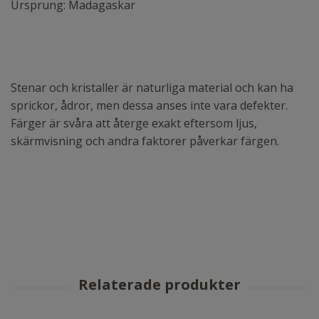
Ursprung: Madagaskar
Stenar och kristaller är naturliga material och kan ha
sprickor, ådror, men dessa anses inte vara defekter.
Färger är svåra att återge exakt eftersom ljus,
skärmvisning och andra faktorer påverkar färgen.