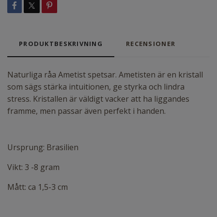
PRODUKTBESKRIVNING
RECENSIONER
Naturliga råa Ametist spetsar. Ametisten är en kristall
som sägs stärka intuitionen, ge styrka och lindra
stress. Kristallen är väldigt vacker att ha liggandes
framme, men passar även perfekt i handen.
Ursprung: Brasilien
Vikt: 3 -8 gram
Mått: ca 1,5-3 cm