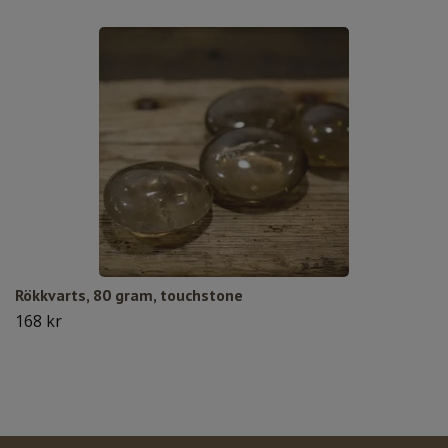
Rökkvarts, 80 gram, touchstone
168 kr