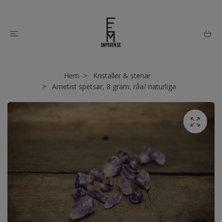
Hem
Kristaller & stenar
Ametist spetsar, 8 gram, råa/ naturliga