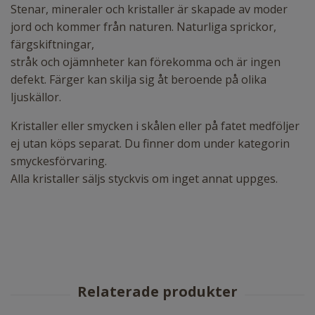
Stenar, mineraler och kristaller är skapade av moder
jord och kommer från naturen. Naturliga sprickor,
färgskiftningar,
stråk och ojämnheter kan förekomma och är ingen
defekt. Färger kan skilja sig åt beroende på olika
ljuskällor.
Kristaller eller smycken i skålen eller på fatet medföljer
ej utan köps separat. Du finner dom under kategorin
smyckesförvaring.
Alla kristaller säljs styckvis om inget annat uppges.