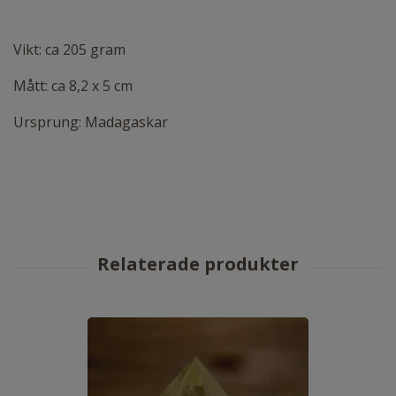
Vikt: ca 205 gram
Mått: ca 8,2 x 5 cm
Ursprung: Madagaskar