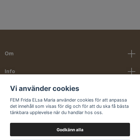
Om
Info
Vi använder cookies
Sociala medier
FEM Frida ELsa Maria använder cookies för att anpassa
det innehåll som visas för dig och för att du ska få bästa
tänkbara upplevelse när du handlar hos oss.
Godkänn alla