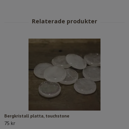
Bergkristall platta, touchstone
75 kr