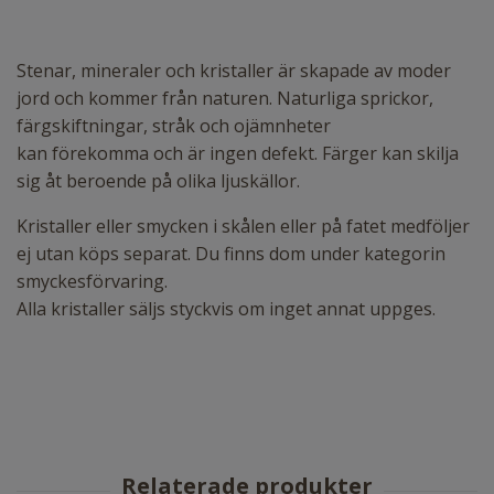
Stenar, mineraler och kristaller är skapade av moder
jord och kommer från naturen. Naturliga sprickor,
färgskiftningar, stråk och ojämnheter
kan förekomma och är ingen defekt. Färger kan skilja
sig åt beroende på olika ljuskällor.
Kristaller eller smycken i skålen eller på fatet medföljer
ej utan köps separat. Du finns dom under kategorin
smyckesförvaring.
Alla kristaller säljs styckvis om inget annat uppges.