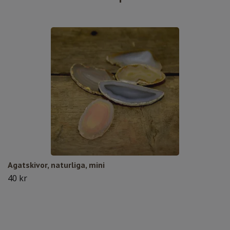
Agatskivor, naturliga, mini
40 kr