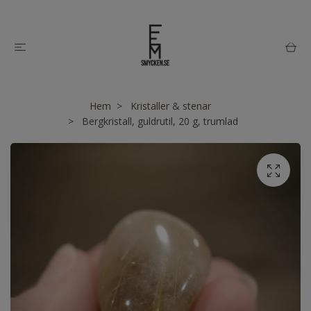
Hem
Kristaller & stenar
Bergkristall, guldrutil, 20 g, trumlad