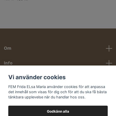
Om
Info
Vi använder cookies
Sociala medier
FEM Frida ELsa Maria använder cookies för att anpassa
det innehåll som visas för dig och för att du ska få bästa
tänkbara upplevelse när du handlar hos oss.
Godkänn alla