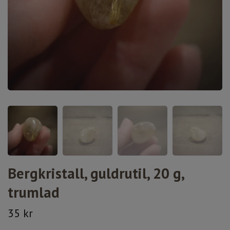
Bergkristall, guldrutil, 20 g,
trumlad
35 kr