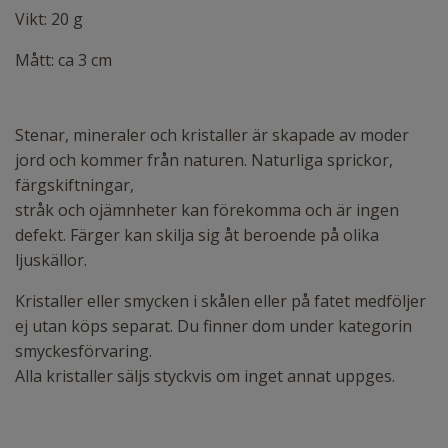
Vikt: 20 g
Mått: ca 3 cm
Stenar, mineraler och kristaller är skapade av moder
jord och kommer från naturen. Naturliga sprickor,
färgskiftningar,
stråk och ojämnheter kan förekomma och är ingen
defekt. Färger kan skilja sig åt beroende på olika
ljuskällor.
Kristaller eller smycken i skålen eller på fatet medföljer
ej utan köps separat. Du finner dom under kategorin
smyckesförvaring.
Alla kristaller säljs styckvis om inget annat uppges.