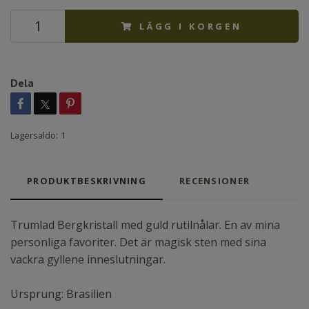
LÄGG I KORGEN
Dela
Lagersaldo:
1
PRODUKTBESKRIVNING
RECENSIONER
Trumlad Bergkristall med guld rutilnålar. En av mina
personliga favoriter. Det är magisk sten med sina
vackra gyllene inneslutningar.
Ursprung: Brasilien