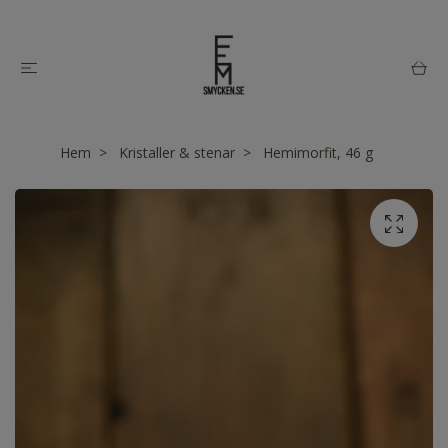
Hem
Kristaller & stenar
Hemimorfit, 46 g