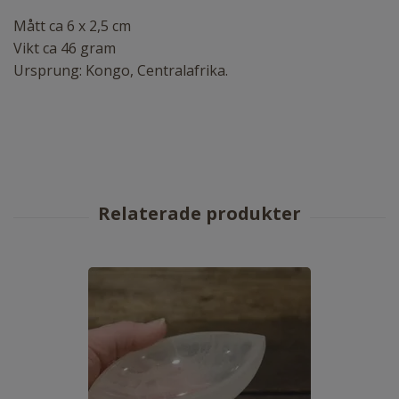
Mått ca 6 x 2,5 cm
Vikt ca 46 gram
Ursprung: Kongo, Centralafrika.