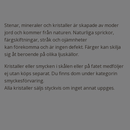
Stenar, mineraler och kristaller är skapade av moder
jord och kommer från naturen. Naturliga sprickor,
färgskiftningar, stråk och ojämnheter
kan förekomma och är ingen defekt. Färger kan skilja
sig åt beroende på olika ljuskällor.
Kristaller eller smycken i skålen eller på fatet medföljer
ej utan köps separat. Du finns dom under kategorin
smyckesförvaring.
Alla kristaller säljs styckvis om inget annat uppges.