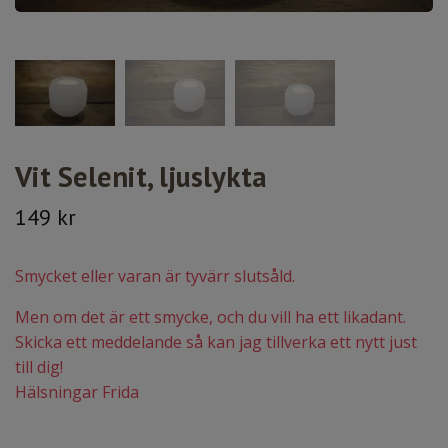
Vit Selenit, ljuslykta
149 kr
Smycket eller varan är tyvärr slutsåld.
Men om det är ett smycke, och du vill ha ett likadant.
Skicka ett meddelande så kan jag tillverka ett nytt just
till dig!
Hälsningar Frida