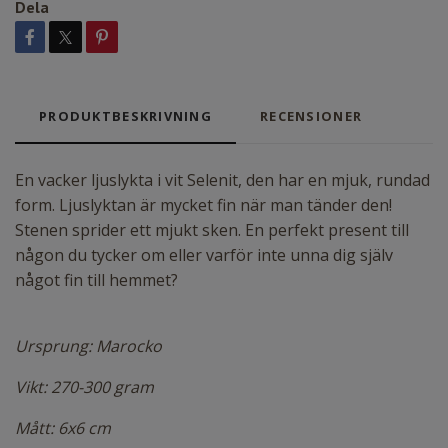
Dela
PRODUKTBESKRIVNING
RECENSIONER
En vacker ljuslykta i vit Selenit, den har en mjuk, rundad
form. Ljuslyktan är mycket fin när man tänder den!
Stenen sprider ett mjukt sken. En perfekt present till
någon du tycker om eller varför inte unna dig själv
något fin till hemmet?
Ursprung: Marocko
Vikt: 270-300 gram
Mått: 6x6 cm