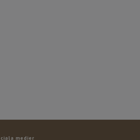
ciala medier