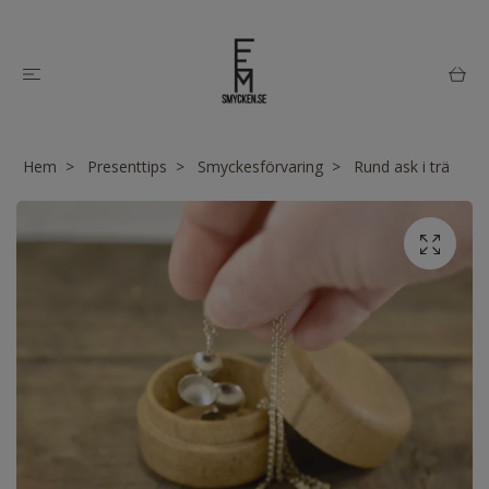
Hem
Presenttips
Smyckesförvaring
Rund ask i trä