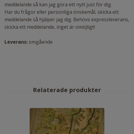
meddelande så kan jag göra ett nytt just för dig.
Har du frågor eller personliga önskemål, skicka ett
meddelande så hjälper jag dig. Behövs expressleverans,
skicka ett meddelande, inget är omöjligt!
Leverans:
omgående