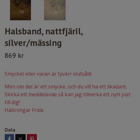
Halsband, nattfjäril,
silver/mässing
869 kr
Smycket eller varan är tyvärr slutsåld.
Men om det är ett smycke, och du vill ha ett likadant.
Skicka ett meddelande så kan jag tillverka ett nytt just
till dig!
Hälsningar Frida
Dela