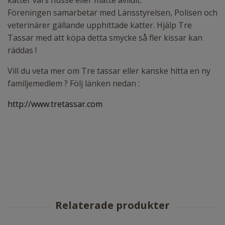
Föreningen samarbetar med Länsstyrelsen, Polisen och
veterinärer gällande upphittade katter. Hjälp Tre
Tassar med att köpa detta smycke så fler kissar kan
räddas !
Vill du veta mer om Tre tassar eller kanske hitta en ny
familjemedlem ? Följ länken nedan :
http://www.tretassar.com