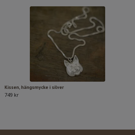
Kissen, hängsmycke i silver
749 kr