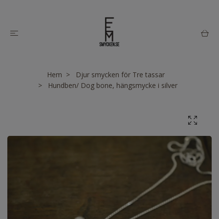
Hem
Djur smycken för Tre tassar
Hundben/ Dog bone, hängsmycke i silver