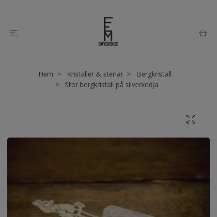
Hem
Kristaller & stenar
Bergkristall
Stor bergkristall på silverkedja