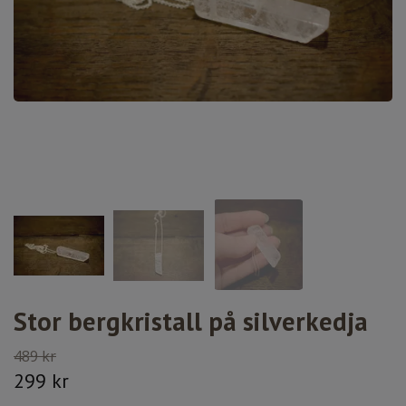
Stor bergkristall på silverkedja
489 kr
299 kr