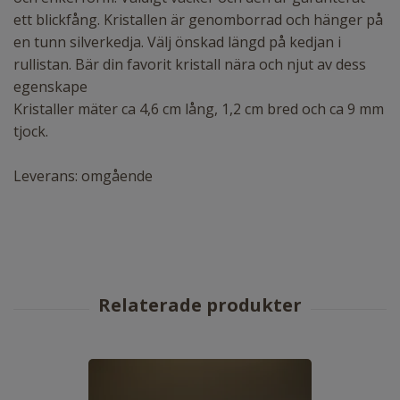
ett blickfång. Kristallen är genomborrad och hänger på
en tunn silverkedja. Välj önskad längd på kedjan i
rullistan. Bär din favorit kristall nära och njut av dess
egenskape
Kristaller mäter ca 4,6 cm lång, 1,2 cm bred och ca 9 mm
tjock.
Leverans: omgående