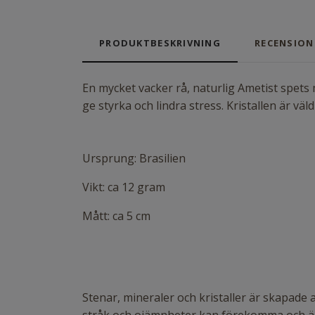
PRODUKTBESKRIVNING
RECENSION
En mycket vacker rå, naturlig Ametist spets m
ge styrka och lindra stress. Kristallen är v
Ursprung: Brasilien
Vikt: ca 12 gram
Mått: ca 5 cm
Stenar, mineraler och kristaller är skapade