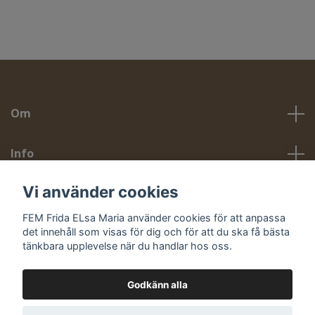
Om
Info
Vi använder cookies
Sociala medier
FEM Frida ELsa Maria använder cookies för att anpassa
det innehåll som visas för dig och för att du ska få bästa
tänkbara upplevelse när du handlar hos oss.
Godkänn alla