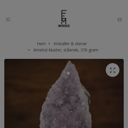
Hem
Kristaller & stenar
Ametist kluster, stående, 370 gram