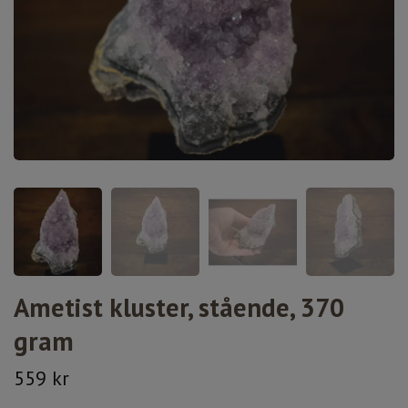
Ametist kluster, stående, 370
gram
559 kr