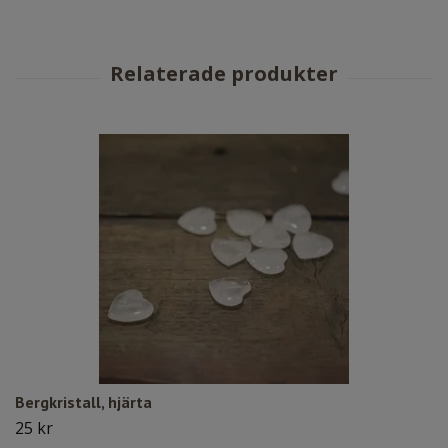
Bergkristall, hjärta
25 kr