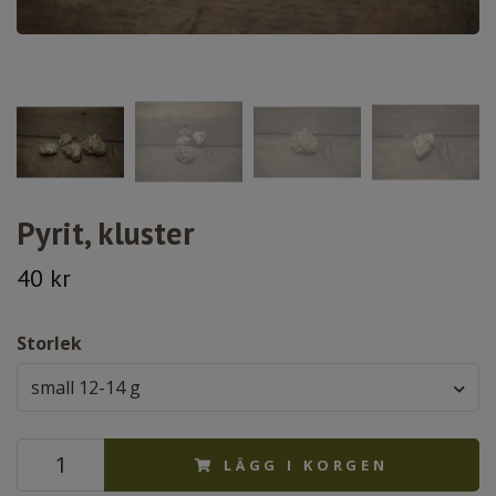
Pyrit, kluster
40 kr
Storlek
small 12-14 g
LÄGG I KORGEN