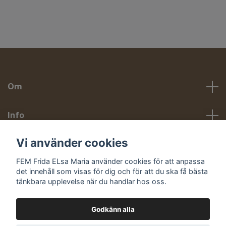
Om
Info
Vi använder cookies
Sociala medier
FEM Frida ELsa Maria använder cookies för att anpassa
det innehåll som visas för dig och för att du ska få bästa
tänkbara upplevelse när du handlar hos oss.
Godkänn alla