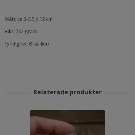
Mått: ca 3-3,5 x 12 cm
Vikt: 242 gram
Fyndighet: Brasilien