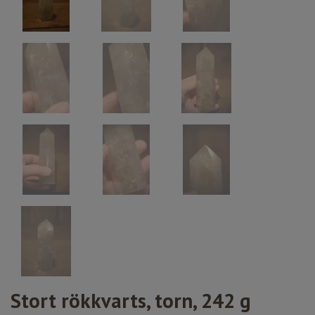
Stort rökkvarts, torn, 242 g